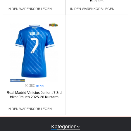
Kurzarm
IN DEN WARENKORB LEGEN
IN DEN WARENKORB LEGEN
99.38€
30.75€
Real Madrid Vinicius Junior #7 3rd
trikot Frauen 2025-26 Kurzarm
IN DEN WARENKORB LEGEN
Kategorien