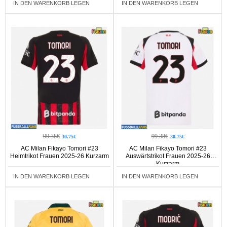
IN DEN WARENKORB LEGEN
IN DEN WARENKORB LEGEN
99.38€
99.38€
30.75€
30.75€
AC Milan Fikayo Tomori #23
AC Milan Fikayo Tomori #23
Heimtrikot Frauen 2025-26 Kurzarm
Auswärtstrikot Frauen 2025-26
Kurzarm
IN DEN WARENKORB LEGEN
IN DEN WARENKORB LEGEN