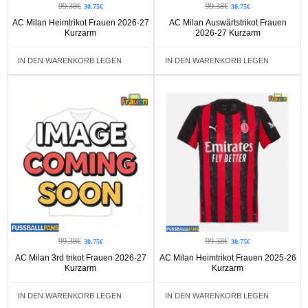
99.38€
99.38€
30.75€
30.75€
AC Milan Heimtrikot Frauen 2026-27
AC Milan Auswärtstrikot Frauen
Kurzarm
2026-27 Kurzarm
IN DEN WARENKORB LEGEN
IN DEN WARENKORB LEGEN
99.38€
99.38€
30.75€
30.75€
AC Milan 3rd trikot Frauen 2026-27
AC Milan Heimtrikot Frauen 2025-26
Kurzarm
Kurzarm
IN DEN WARENKORB LEGEN
IN DEN WARENKORB LEGEN