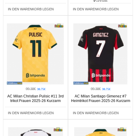
Kurzarm
IN DEN WARENKORB LEGEN
IN DEN WARENKORB LEGEN
99.38€
99.38€
30.75€
30.75€
AC Milan Christian Pulisic #11 3rd
AC Milan Santiago Gimenez #7
trikot Frauen 2025-26 Kurzarm
Heimtrikot Frauen 2025-26 Kurzarm
IN DEN WARENKORB LEGEN
IN DEN WARENKORB LEGEN