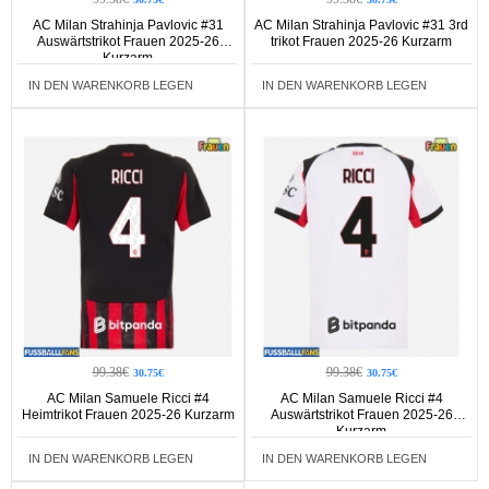
AC Milan Strahinja Pavlovic #31
AC Milan Strahinja Pavlovic #31 3rd
Auswärtstrikot Frauen 2025-26
trikot Frauen 2025-26 Kurzarm
Kurzarm
IN DEN WARENKORB LEGEN
IN DEN WARENKORB LEGEN
99.38€
99.38€
30.75€
30.75€
AC Milan Samuele Ricci #4
AC Milan Samuele Ricci #4
Heimtrikot Frauen 2025-26 Kurzarm
Auswärtstrikot Frauen 2025-26
Kurzarm
IN DEN WARENKORB LEGEN
IN DEN WARENKORB LEGEN