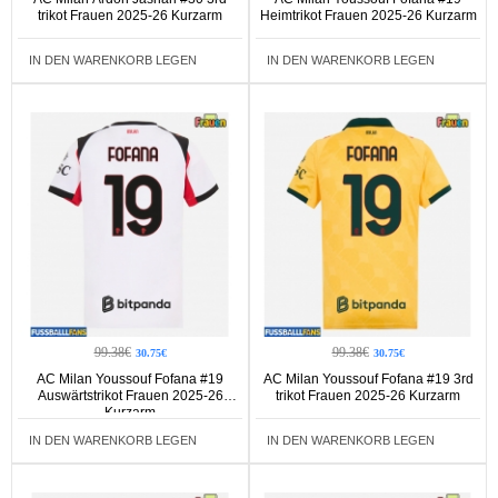
trikot Frauen 2025-26 Kurzarm
Heimtrikot Frauen 2025-26 Kurzarm
IN DEN WARENKORB LEGEN
IN DEN WARENKORB LEGEN
99.38€
99.38€
30.75€
30.75€
AC Milan Youssouf Fofana #19
AC Milan Youssouf Fofana #19 3rd
Auswärtstrikot Frauen 2025-26
trikot Frauen 2025-26 Kurzarm
Kurzarm
IN DEN WARENKORB LEGEN
IN DEN WARENKORB LEGEN