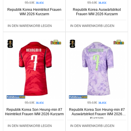
95.13€
95.13€
38.05€
38.05€
Republik Korea Heimtrikot Frauen
Republik Korea Auswärtstrikot
WM 2026 Kurzarm
Frauen WM 2026 Kurzarm
IN DEN WARENKORB LEGEN
IN DEN WARENKORB LEGEN
95.13€
95.13€
38.05€
38.05€
Republik Korea Son Heung-min #7
Republik Korea Son Heung-min #7
Heimtrikot Frauen WM 2026 Kurzarm
Auswärtstrikot Frauen WM 2026
Kurzarm
IN DEN WARENKORB LEGEN
IN DEN WARENKORB LEGEN