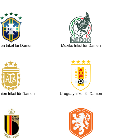
ien trikot für Damen
Mexiko trikot für Damen
nien trikot für Damen
Uruguay trikot für Damen