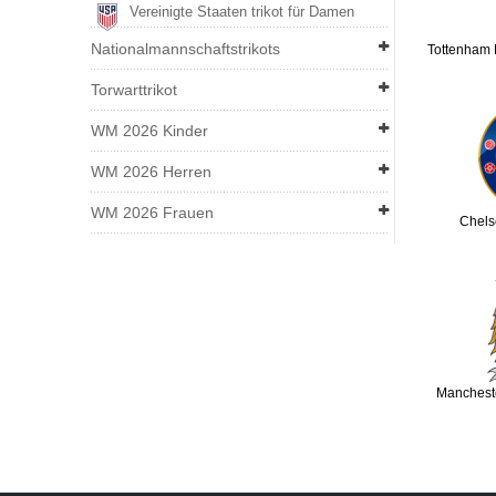
Vereinigte Staaten trikot für Damen
Nationalmannschaftstrikots
Tottenham 
Torwarttrikot
WM 2026 Kinder
WM 2026 Herren
WM 2026 Frauen
Chels
Mancheste