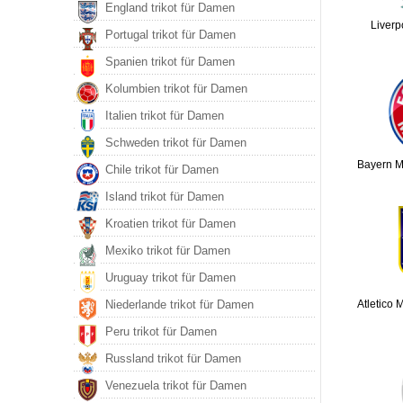
England trikot für Damen
Liverp
Portugal trikot für Damen
Spanien trikot für Damen
Kolumbien trikot für Damen
Italien trikot für Damen
Schweden trikot für Damen
Bayern Mu
Chile trikot für Damen
Island trikot für Damen
Kroatien trikot für Damen
Mexiko trikot für Damen
Uruguay trikot für Damen
Atletico 
Niederlande trikot für Damen
Peru trikot für Damen
Russland trikot für Damen
Venezuela trikot für Damen