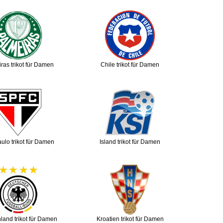
ras trikot für Damen
Chile trikot für Damen
ulo trikot für Damen
Island trikot für Damen
land trikot für Damen
Kroatien trikot für Damen