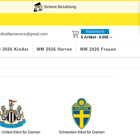
Sichere Bezahlung
Warenkorb
otballfanservice@gmail.com
0 Artikel -
0.00€
 2026 Kinder
WM 2026 Herren
WM 2026 Frauen
United trikot für Damen
Schweden trikot für Damen