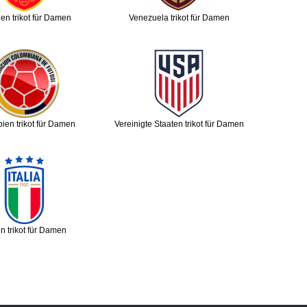
en trikot für Damen
Venezuela trikot für Damen
ien trikot für Damen
Vereinigte Staaten trikot für Damen
ien trikot für Damen