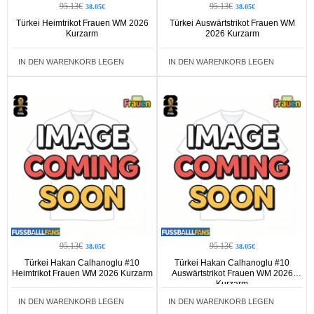
95.13€
95.13€
38.05€
38.05€
Türkei Heimtrikot Frauen WM 2026
Türkei Auswärtstrikot Frauen WM
Kurzarm
2026 Kurzarm
IN DEN WARENKORB LEGEN
IN DEN WARENKORB LEGEN
95.13€
95.13€
38.05€
38.05€
Türkei Hakan Calhanoglu #10
Türkei Hakan Calhanoglu #10
Heimtrikot Frauen WM 2026 Kurzarm
Auswärtstrikot Frauen WM 2026
Kurzarm
IN DEN WARENKORB LEGEN
IN DEN WARENKORB LEGEN