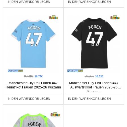
IN DEN WARENKORB LEGEN
IN DEN WARENKORB LEGEN
99.38€
99.38€
30.75€
30.75€
Manchester City Phil Foden #47
Manchester City Phil Foden #47
Heimtrikot Frauen 2025-26 Kurzarm
Auswärtstrikot Frauen 2025-26
Kurzarm
IN DEN WARENKORB LEGEN
IN DEN WARENKORB LEGEN