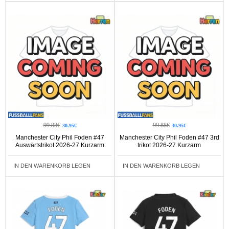
99.88€
99.88€
30.95€
30.95€
Manchester City Phil Foden #47
Manchester City Phil Foden #47 3rd
Auswärtstrikot 2026-27 Kurzarm
trikot 2026-27 Kurzarm
IN DEN WARENKORB LEGEN
IN DEN WARENKORB LEGEN