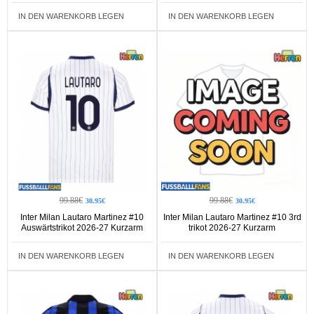
IN DEN WARENKORB LEGEN
IN DEN WARENKORB LEGEN
99.88€
99.88€
30.95€
30.95€
Inter Milan Lautaro Martinez #10
Inter Milan Lautaro Martinez #10 3rd
Auswärtstrikot 2026-27 Kurzarm
trikot 2026-27 Kurzarm
IN DEN WARENKORB LEGEN
IN DEN WARENKORB LEGEN