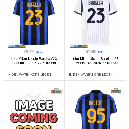
99.88€
99.88€
30.95€
30.95€
Inter Milan Nicolo Barella #23
Inter Milan Nicolo Barella #23
Heimtrikot 2026-27 Kurzarm
Auswärtstrikot 2026-27 Kurzarm
IN DEN WARENKORB LEGEN
IN DEN WARENKORB LEGEN