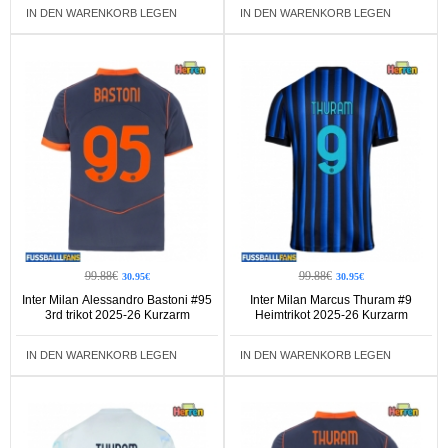
IN DEN WARENKORB LEGEN
IN DEN WARENKORB LEGEN
99.88€
99.88€
30.95€
30.95€
Inter Milan Alessandro Bastoni #95
Inter Milan Marcus Thuram #9
3rd trikot 2025-26 Kurzarm
Heimtrikot 2025-26 Kurzarm
IN DEN WARENKORB LEGEN
IN DEN WARENKORB LEGEN