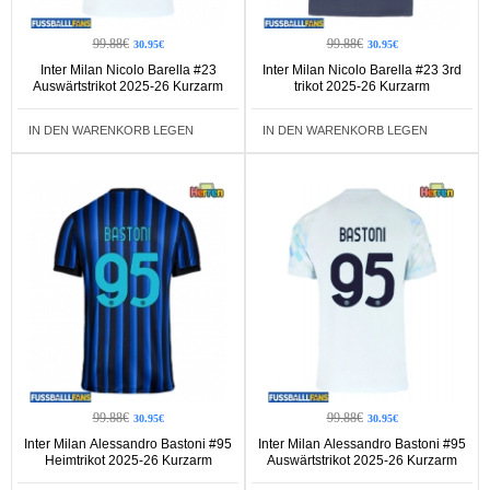
99.88€
99.88€
30.95€
30.95€
Inter Milan Nicolo Barella #23
Inter Milan Nicolo Barella #23 3rd
Auswärtstrikot 2025-26 Kurzarm
trikot 2025-26 Kurzarm
IN DEN WARENKORB LEGEN
IN DEN WARENKORB LEGEN
99.88€
99.88€
30.95€
30.95€
Inter Milan Alessandro Bastoni #95
Inter Milan Alessandro Bastoni #95
Heimtrikot 2025-26 Kurzarm
Auswärtstrikot 2025-26 Kurzarm