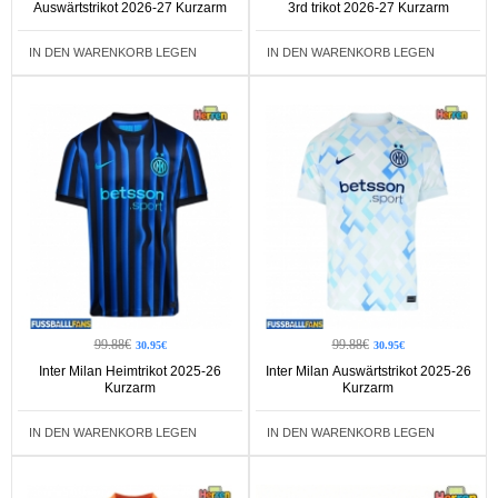
Auswärtstrikot 2026-27 Kurzarm
3rd trikot 2026-27 Kurzarm
IN DEN WARENKORB LEGEN
IN DEN WARENKORB LEGEN
99.88€
99.88€
30.95€
30.95€
Inter Milan Heimtrikot 2025-26
Inter Milan Auswärtstrikot 2025-26
Kurzarm
Kurzarm
IN DEN WARENKORB LEGEN
IN DEN WARENKORB LEGEN