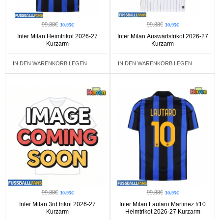
99.88€
99.88€
30.95€
30.95€
Inter Milan Heimtrikot 2026-27
Inter Milan Auswärtstrikot 2026-27
Kurzarm
Kurzarm
IN DEN WARENKORB LEGEN
IN DEN WARENKORB LEGEN
99.88€
99.88€
30.95€
30.95€
Inter Milan 3rd trikot 2026-27
Inter Milan Lautaro Martinez #10
Kurzarm
Heimtrikot 2026-27 Kurzarm