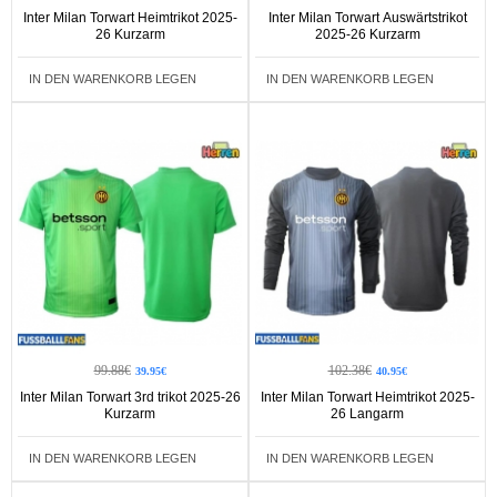
Inter Milan Torwart Heimtrikot 2025-
Inter Milan Torwart Auswärtstrikot
26 Kurzarm
2025-26 Kurzarm
IN DEN WARENKORB LEGEN
IN DEN WARENKORB LEGEN
99.88€
102.38€
39.95€
40.95€
Inter Milan Torwart 3rd trikot 2025-26
Inter Milan Torwart Heimtrikot 2025-
Kurzarm
26 Langarm
IN DEN WARENKORB LEGEN
IN DEN WARENKORB LEGEN