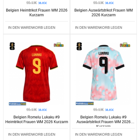
95.13€
95.13€
38.05€
38.05€
Belgien Heimtrikot Frauen WM 2026
Belgien Auswärtstrikot Frauen WM
Kurzarm
2026 Kurzarm
IN DEN WARENKORB LEGEN
IN DEN WARENKORB LEGEN
95.13€
95.13€
38.05€
38.05€
Belgien Romelu Lukaku #9
Belgien Romelu Lukaku #9
Heimtrikot Frauen WM 2026 Kurzarm
Auswärtstrikot Frauen WM 2026
Kurzarm
IN DEN WARENKORB LEGEN
IN DEN WARENKORB LEGEN