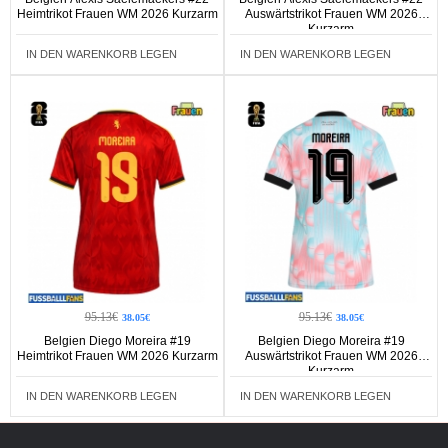
Heimtrikot Frauen WM 2026 Kurzarm
Auswärtstrikot Frauen WM 2026
Kurzarm
IN DEN WARENKORB LEGEN
IN DEN WARENKORB LEGEN
95.13€
95.13€
38.05€
38.05€
Belgien Diego Moreira #19
Belgien Diego Moreira #19
Heimtrikot Frauen WM 2026 Kurzarm
Auswärtstrikot Frauen WM 2026
Kurzarm
IN DEN WARENKORB LEGEN
IN DEN WARENKORB LEGEN