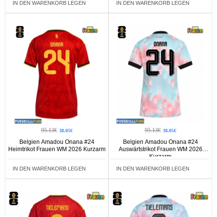
IN DEN WARENKORB LEGEN
IN DEN WARENKORB LEGEN
95.13€
95.13€
38.05€
38.05€
Belgien Amadou Onana #24
Belgien Amadou Onana #24
Heimtrikot Frauen WM 2026 Kurzarm
Auswärtstrikot Frauen WM 2026
Kurzarm
IN DEN WARENKORB LEGEN
IN DEN WARENKORB LEGEN