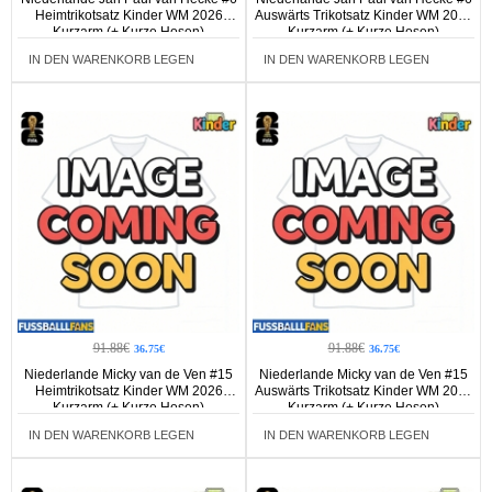
Heimtrikotsatz Kinder WM 2026
Auswärts Trikotsatz Kinder WM 2026
Kurzarm (+ Kurze Hosen)
Kurzarm (+ Kurze Hosen)
IN DEN WARENKORB LEGEN
IN DEN WARENKORB LEGEN
91.88€
91.88€
36.75€
36.75€
Niederlande Micky van de Ven #15
Niederlande Micky van de Ven #15
Heimtrikotsatz Kinder WM 2026
Auswärts Trikotsatz Kinder WM 2026
Kurzarm (+ Kurze Hosen)
Kurzarm (+ Kurze Hosen)
IN DEN WARENKORB LEGEN
IN DEN WARENKORB LEGEN