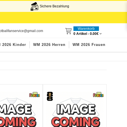
Sichere Bezahlung
Warenkorb
otballfanservice@gmail.com
0 Artikel -
0.00€
 2026 Kinder
WM 2026 Herren
WM 2026 Frauen