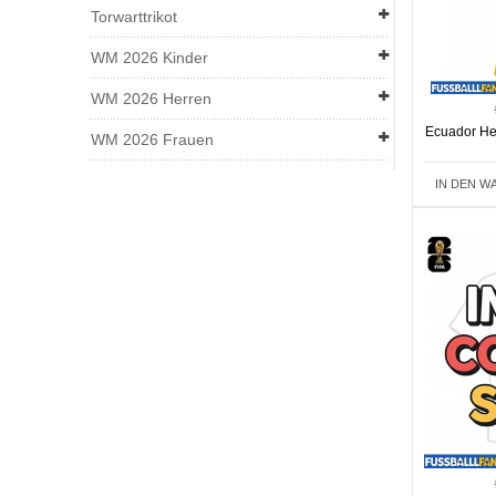
Torwarttrikot
WM 2026 Kinder
WM 2026 Herren
Ecuador He
WM 2026 Frauen
IN DEN W