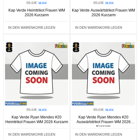
95.13€
95.13€
38.05€
38.05€
Kap Verde Heimtrikot Frauen WM
Kap Verde Auswärtstrikot Frauen WM
2026 Kurzarm
2026 Kurzarm
IN DEN WARENKORB LEGEN
IN DEN WARENKORB LEGEN
95.13€
95.13€
38.05€
38.05€
Kap Verde Ryan Mendes #20
Kap Verde Ryan Mendes #20
Heimtrikot Frauen WM 2026 Kurzarm
Auswärtstrikot Frauen WM 2026
Kurzarm
IN DEN WARENKORB LEGEN
IN DEN WARENKORB LEGEN