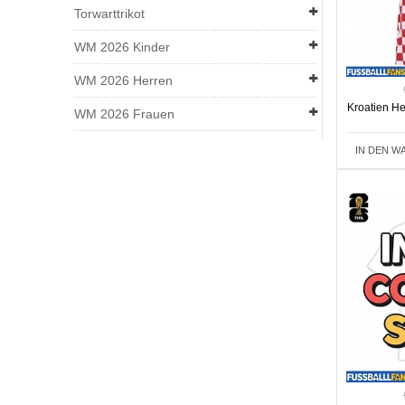
Torwarttrikot
WM 2026 Kinder
WM 2026 Herren
Kroatien H
WM 2026 Frauen
IN DEN W