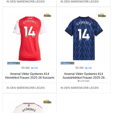
IN DEN WARENKORB LEGEN
IN DEN WARENKORB LEGEN
99.38€
99.38€
30.75€
30.75€
Arsenal Viktor Gyokeres #14
Arsenal Viktor Gyokeres #14
Heimtrikot Frauen 2025-26 Kurzarm
Auswärtstrikot Frauen 2025-26
Kurzarm
IN DEN WARENKORB LEGEN
IN DEN WARENKORB LEGEN