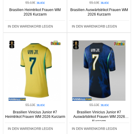
95.13€
95.13€
38.05€
38.05€
Brasilien Heimtrikot Frauen WM
Brasilien Auswärtstrikot Frauen WM
2026 Kurzarm
2026 Kurzarm
IN DEN WARENKORB LEGEN
IN DEN WARENKORB LEGEN
95.13€
95.13€
38.05€
38.05€
Brasilien Vinicius Junior #7
Brasilien Vinicius Junior #7
Heimtrikot Frauen WM 2026 Kurzarm
Auswärtstrikot Frauen WM 2026
Kurzarm
IN DEN WARENKORB LEGEN
IN DEN WARENKORB LEGEN