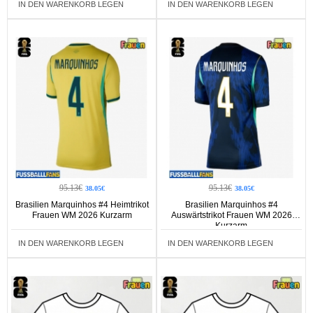
IN DEN WARENKORB LEGEN
IN DEN WARENKORB LEGEN
95.13€
95.13€
38.05€
38.05€
Brasilien Marquinhos #4 Heimtrikot
Brasilien Marquinhos #4
Frauen WM 2026 Kurzarm
Auswärtstrikot Frauen WM 2026
Kurzarm
IN DEN WARENKORB LEGEN
IN DEN WARENKORB LEGEN