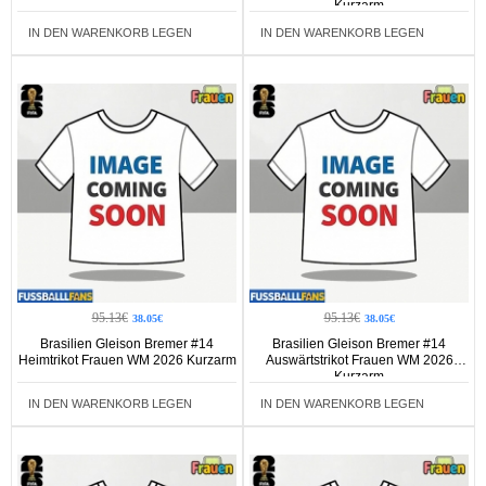
Kurzarm
IN DEN WARENKORB LEGEN
IN DEN WARENKORB LEGEN
95.13€
95.13€
38.05€
38.05€
Brasilien Gleison Bremer #14
Brasilien Gleison Bremer #14
Heimtrikot Frauen WM 2026 Kurzarm
Auswärtstrikot Frauen WM 2026
Kurzarm
IN DEN WARENKORB LEGEN
IN DEN WARENKORB LEGEN