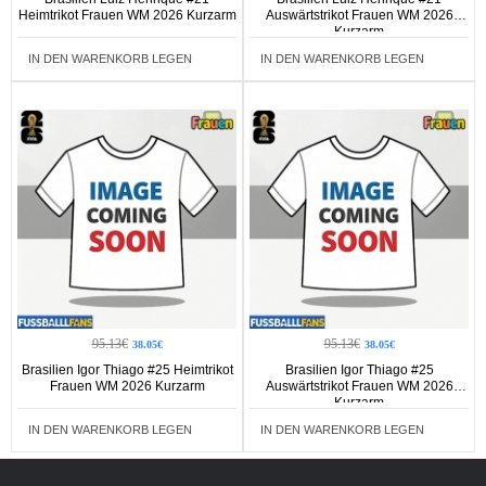
Heimtrikot Frauen WM 2026 Kurzarm
Auswärtstrikot Frauen WM 2026
Kurzarm
IN DEN WARENKORB LEGEN
IN DEN WARENKORB LEGEN
95.13€
95.13€
38.05€
38.05€
Brasilien Igor Thiago #25 Heimtrikot
Brasilien Igor Thiago #25
Frauen WM 2026 Kurzarm
Auswärtstrikot Frauen WM 2026
Kurzarm
IN DEN WARENKORB LEGEN
IN DEN WARENKORB LEGEN