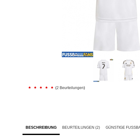
(
2 Beurteilungen
)
BESCHREIBUNG
BEURTEILUNGEN (2)
GÜNSTIGE FUSSBA