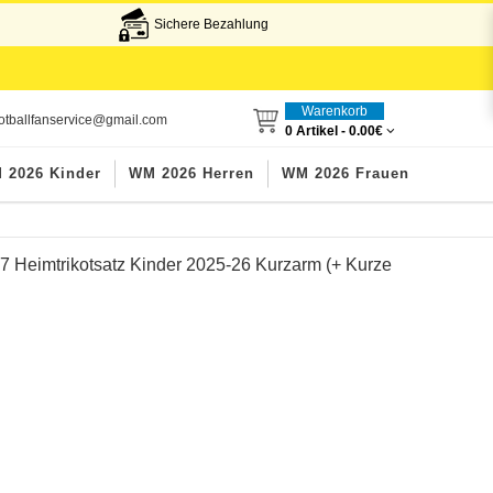
Sichere Bezahlung
Warenkorb
otballfanservice@gmail.com
0 Artikel -
0.00€
 2026 Kinder
WM 2026 Herren
WM 2026 Frauen
#7 Heimtrikotsatz Kinder 2025-26 Kurzarm (+ Kurze