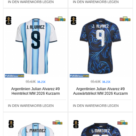
IN DEN WARENKORB LEGEN
IN DEN WARENKORB LEGEN
95.63€
95.63€
38.25€
38.25€
Argentinien Julian Alvarez #9
Argentinien Julian Alvarez #9
Heimtrikot WM 2026 Kurzarm
Auswärtstrikot WM 2026 Kurzarm
IN DEN WARENKORB LEGEN
IN DEN WARENKORB LEGEN