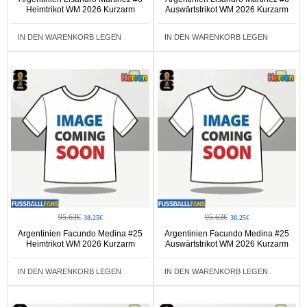
Heimtrikot WM 2026 Kurzarm
Auswärtstrikot WM 2026 Kurzarm
IN DEN WARENKORB LEGEN
IN DEN WARENKORB LEGEN
95.63€
95.63€
38.25€
38.25€
Argentinien Facundo Medina #25
Argentinien Facundo Medina #25
Heimtrikot WM 2026 Kurzarm
Auswärtstrikot WM 2026 Kurzarm
IN DEN WARENKORB LEGEN
IN DEN WARENKORB LEGEN