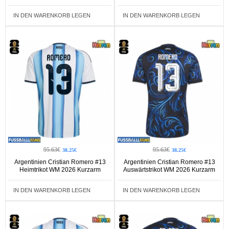
IN DEN WARENKORB LEGEN
IN DEN WARENKORB LEGEN
95.63€
95.63€
38.25€
38.25€
Argentinien Cristian Romero #13
Argentinien Cristian Romero #13
Heimtrikot WM 2026 Kurzarm
Auswärtstrikot WM 2026 Kurzarm
IN DEN WARENKORB LEGEN
IN DEN WARENKORB LEGEN