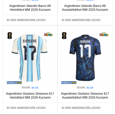
Argentinien Valentin Barco #8
Argentinien Valentin Barco #8
Heimtrikot WM 2026 Kurzarm
Auswärtstrikot WM 2026 Kurzarm
IN DEN WARENKORB LEGEN
IN DEN WARENKORB LEGEN
95.63€
95.63€
38.25€
38.25€
Argentinien Giuliano Simeone #17
Argentinien Giuliano Simeone #17
Heimtrikot WM 2026 Kurzarm
Auswärtstrikot WM 2026 Kurzarm
IN DEN WARENKORB LEGEN
IN DEN WARENKORB LEGEN