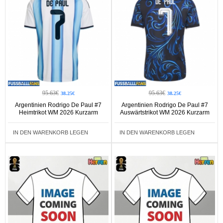
95.63€
95.63€
38.25€
38.25€
Argentinien Rodrigo De Paul #7
Argentinien Rodrigo De Paul #7
Heimtrikot WM 2026 Kurzarm
Auswärtstrikot WM 2026 Kurzarm
IN DEN WARENKORB LEGEN
IN DEN WARENKORB LEGEN