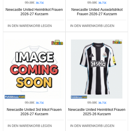
99.38€
99.38€
30.75€
30.75€
Newcastle United Heimtrikot Frauen
Newcastle United Auswärtstrikot
2026-27 Kurzarm
Frauen 2026-27 Kurzarm
IN DEN WARENKORB LEGEN
IN DEN WARENKORB LEGEN
99.38€
99.38€
30.75€
30.75€
Newcastle United 3rd trikot Frauen
Newcastle United Heimtrikot Frauen
2026-27 Kurzarm
2025-26 Kurzarm
IN DEN WARENKORB LEGEN
IN DEN WARENKORB LEGEN