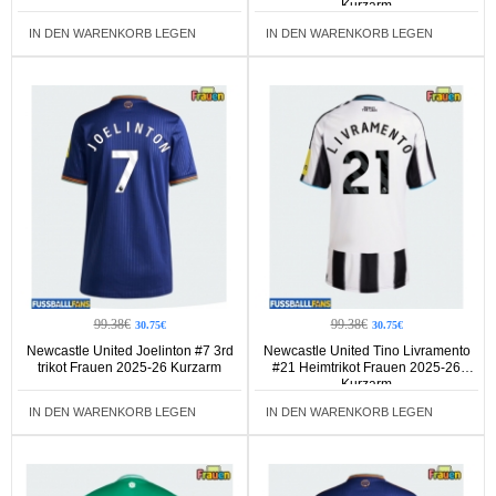
Kurzarm
IN DEN WARENKORB LEGEN
IN DEN WARENKORB LEGEN
99.38€
99.38€
30.75€
30.75€
Newcastle United Joelinton #7 3rd
Newcastle United Tino Livramento
trikot Frauen 2025-26 Kurzarm
#21 Heimtrikot Frauen 2025-26
Kurzarm
IN DEN WARENKORB LEGEN
IN DEN WARENKORB LEGEN