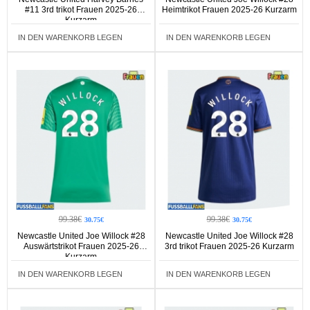
#11 3rd trikot Frauen 2025-26
Heimtrikot Frauen 2025-26 Kurzarm
Kurzarm
IN DEN WARENKORB LEGEN
IN DEN WARENKORB LEGEN
99.38€
99.38€
30.75€
30.75€
Newcastle United Joe Willock #28
Newcastle United Joe Willock #28
Auswärtstrikot Frauen 2025-26
3rd trikot Frauen 2025-26 Kurzarm
Kurzarm
IN DEN WARENKORB LEGEN
IN DEN WARENKORB LEGEN