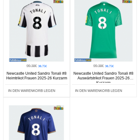
99.38€
99.38€
30.75€
30.75€
Newcastle United Sandro Tonali #8
Newcastle United Sandro Tonali #8
Heimtrikot Frauen 2025-26 Kurzarm
Auswärtstrikot Frauen 2025-26
Kurzarm
IN DEN WARENKORB LEGEN
IN DEN WARENKORB LEGEN