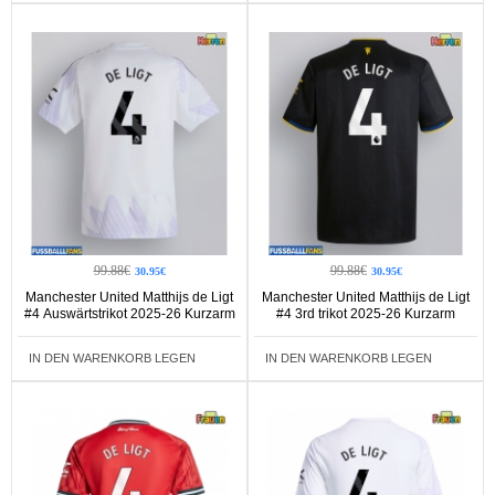
99.88€
99.88€
30.95€
30.95€
Manchester United Matthijs de Ligt
Manchester United Matthijs de Ligt
#4 Auswärtstrikot 2025-26 Kurzarm
#4 3rd trikot 2025-26 Kurzarm
IN DEN WARENKORB LEGEN
IN DEN WARENKORB LEGEN