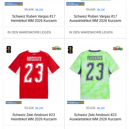
95.63€
95.63€
38.25€
38.25€
Schweiz Ruben Vargas #17
Schweiz Ruben Vargas #17
Heimtrikot WM 2026 Kurzarm
Auswärtstrikot WM 2026 Kurzarm
IN DEN WARENKORB LEGEN
IN DEN WARENKORB LEGEN
95.63€
95.63€
38.25€
38.25€
Schweiz Zeki Amdouni #23
Schweiz Zeki Amdouni #23
Heimtrikot WM 2026 Kurzarm
Auswärtstrikot WM 2026 Kurzarm