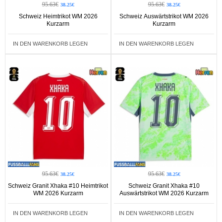
95.63€
95.63€
38.25€
38.25€
Schweiz Heimtrikot WM 2026
Schweiz Auswärtstrikot WM 2026
Kurzarm
Kurzarm
IN DEN WARENKORB LEGEN
IN DEN WARENKORB LEGEN
95.63€
95.63€
38.25€
38.25€
Schweiz Granit Xhaka #10 Heimtrikot
Schweiz Granit Xhaka #10
WM 2026 Kurzarm
Auswärtstrikot WM 2026 Kurzarm
IN DEN WARENKORB LEGEN
IN DEN WARENKORB LEGEN