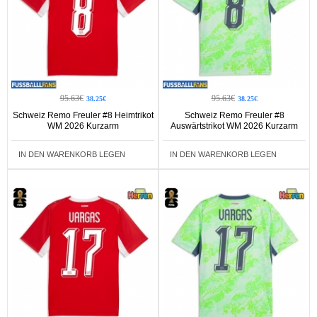
95.63€
95.63€
38.25€
38.25€
Schweiz Remo Freuler #8 Heimtrikot
Schweiz Remo Freuler #8
WM 2026 Kurzarm
Auswärtstrikot WM 2026 Kurzarm
IN DEN WARENKORB LEGEN
IN DEN WARENKORB LEGEN