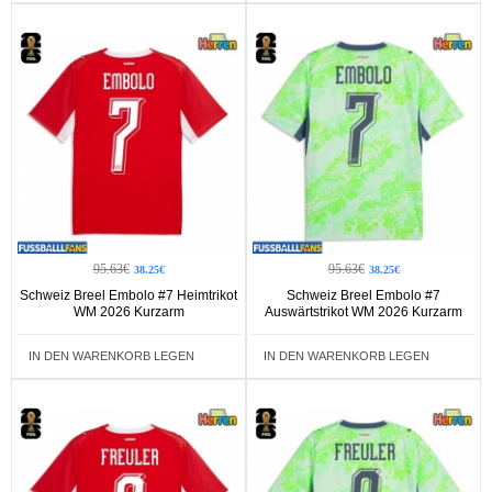
95.63€
95.63€
38.25€
38.25€
Schweiz Breel Embolo #7 Heimtrikot
Schweiz Breel Embolo #7
WM 2026 Kurzarm
Auswärtstrikot WM 2026 Kurzarm
IN DEN WARENKORB LEGEN
IN DEN WARENKORB LEGEN