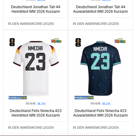
Deutschland Jonathan Tah #4
Deutschland Jonathan Tah #4
Heimtrikot WM 2026 Kurzarm
Auswärtstrikot WM 2026 Kurzarm
IN DEN WARENKORB LEGEN
IN DEN WARENKORB LEGEN
95.63€
95.63€
38.25€
38.25€
Deutschland Felix Nmecha #23
Deutschland Felix Nmecha #23
Heimtrikot WM 2026 Kurzarm
Auswärtstrikot WM 2026 Kurzarm
IN DEN WARENKORB LEGEN
IN DEN WARENKORB LEGEN