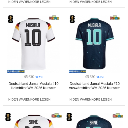
IN DEN WARENKORB LEGEN
IN DEN WARENKORB LEGEN
95.63€
95.63€
38.25€
38.25€
Deutschland Jamal Musiala #10
Deutschland Jamal Musiala #10
Heimtrikot WM 2026 Kurzarm
Auswärtstrikot WM 2026 Kurzarm
IN DEN WARENKORB LEGEN
IN DEN WARENKORB LEGEN