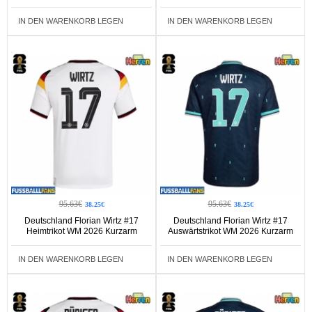
IN DEN WARENKORB LEGEN
IN DEN WARENKORB LEGEN
95.63€
95.63€
38.25€
38.25€
Deutschland Florian Wirtz #17
Deutschland Florian Wirtz #17
Heimtrikot WM 2026 Kurzarm
Auswärtstrikot WM 2026 Kurzarm
IN DEN WARENKORB LEGEN
IN DEN WARENKORB LEGEN