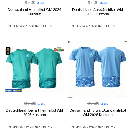
95.63€
95.63€
38.25€
38.25€
Deutschland Heimtrikot WM 2026
Deutschland Auswärtstrikot WM
Kurzarm
2026 Kurzarm
IN DEN WARENKORB LEGEN
IN DEN WARENKORB LEGEN
105.63€
105.63€
42.25€
42.25€
Deutschland Torwart Heimtrikot WM
Deutschland Torwart Auswärtstrikot
2026 Kurzarm
WM 2026 Kurzarm
IN DEN WARENKORB LEGEN
IN DEN WARENKORB LEGEN