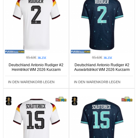
95.63€
95.63€
38.25€
38.25€
Deutschland Antonio Rudiger #2
Deutschland Antonio Rudiger #2
Heimtrikot WM 2026 Kurzarm
Auswärtstrikot WM 2026 Kurzarm
IN DEN WARENKORB LEGEN
IN DEN WARENKORB LEGEN