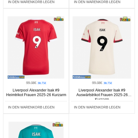
IN DEN WARENKORB LEGEN
IN DEN WARENKORB LEGEN
99.38€
99.38€
30.75€
30.75€
Liverpool Alexander Isak #9
Liverpool Alexander Isak #9
Heimtrikot Frauen 2025-26 Kurzarm
Auswärtstrikot Frauen 2025-26
Kurzarm
IN DEN WARENKORB LEGEN
IN DEN WARENKORB LEGEN