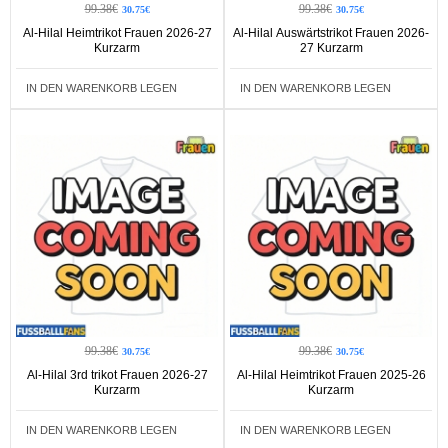
99.38€
99.38€
30.75€
30.75€
Al-Hilal Heimtrikot Frauen 2026-27
Al-Hilal Auswärtstrikot Frauen 2026-
Kurzarm
27 Kurzarm
IN DEN WARENKORB LEGEN
IN DEN WARENKORB LEGEN
99.38€
99.38€
30.75€
30.75€
Al-Hilal 3rd trikot Frauen 2026-27
Al-Hilal Heimtrikot Frauen 2025-26
Kurzarm
Kurzarm
IN DEN WARENKORB LEGEN
IN DEN WARENKORB LEGEN