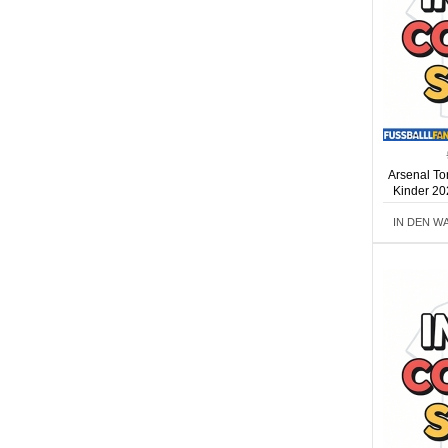
Arsenal To
Kinder 20
IN DEN W