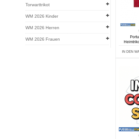
Torwarttrikot
WM 2026 Kinder
WM 2026 Herren
Port
WM 2026 Frauen
Heimtrik
Kurza
IN DEN W