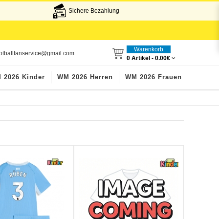
Sichere Bezahlung
Warenkorb
otballfanservice@gmail.com
0 Artikel -
0.00€
 2026 Kinder
WM 2026 Herren
WM 2026 Frauen