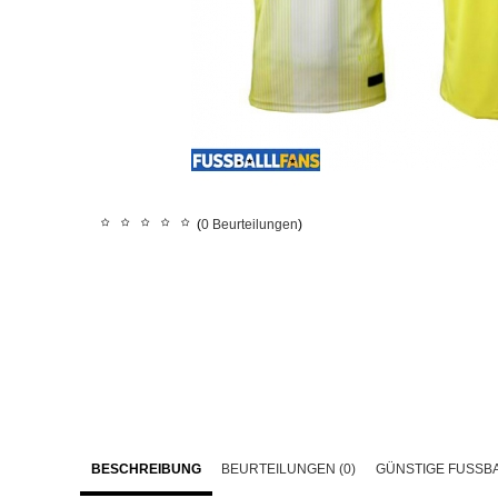
(
0 Beurteilungen
)
BESCHREIBUNG
BEURTEILUNGEN (0)
GÜNSTIGE FUSSBA