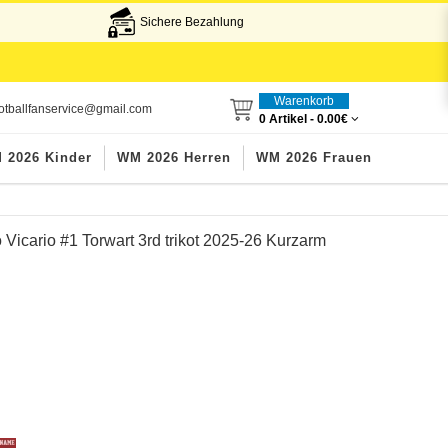
Sichere Bezahlung
Warenkorb
otballfanservice@gmail.com
0 Artikel -
0.00€
 2026 Kinder
WM 2026 Herren
WM 2026 Frauen
Vicario #1 Torwart 3rd trikot 2025-26 Kurzarm